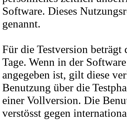
Software. Dieses Nutzungsr
genannt.
Für die Testversion beträg
Tage. Wenn in der Software
angegeben ist, gilt diese ve
Benutzung über die Testpha
einer Vollversion. Die Benu
verstösst gegen internatio