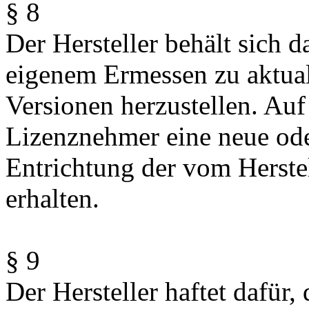
§ 8
Der Hersteller behält sich d
eigenem Ermessen zu aktuali
Versionen herzustellen. Au
Lizenznehmer eine neue oder
Entrichtung der vom Herstel
erhalten.
§ 9
Der Hersteller haftet dafür,