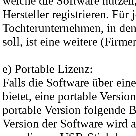
welche die Software nutzen,
Hersteller registrieren. Für
Tochterunternehmen, in dem
soll, ist eine weitere (Firme
e) Portable Lizenz:
Falls die Software über ei
bietet, eine portable Version
portable Version folgende 
Version der Software wird 