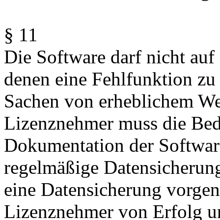
§ 11
Die Software darf nicht auf
denen eine Fehlfunktion zu
Sachen von erheblichem We
Lizenznehmer muss die Bed
Dokumentation der Software
regelmäßige Datensicherung
eine Datensicherung vorge
Lizenznehmer von Erfolg un