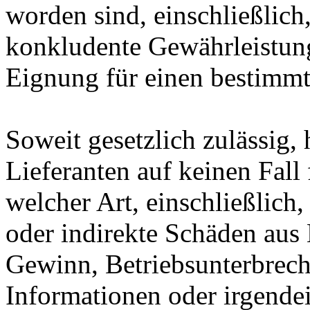
worden sind, einschließlich,
konkludente Gewährleistung
Eignung für einen bestimm
Soweit gesetzlich zulässig, 
Lieferanten auf keinen Fall
welcher Art, einschließlich,
oder indirekte Schäden aus
Gewinn, Betriebsunterbrechu
Informationen oder irgend