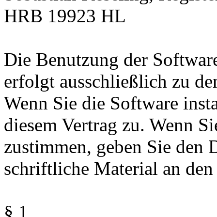
HRB 19923 HL
Die Benutzung der Softwar
erfolgt ausschließlich zu 
Wenn Sie die Software insta
diesem Vertrag zu. Wenn Si
zustimmen, geben Sie den D
schriftliche Material an den
§ 1