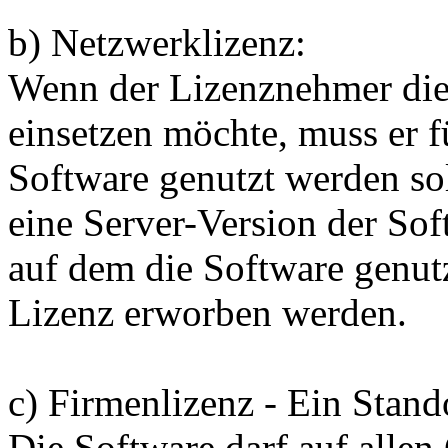
b) Netzwerklizenz:
Wenn der Lizenznehmer die
einsetzen möchte, muss er f
Software genutzt werden so
eine Server-Version der Sof
auf dem die Software genutz
Lizenz erworben werden.
c) Firmenlizenz - Ein Stand
Die Software darf auf alle