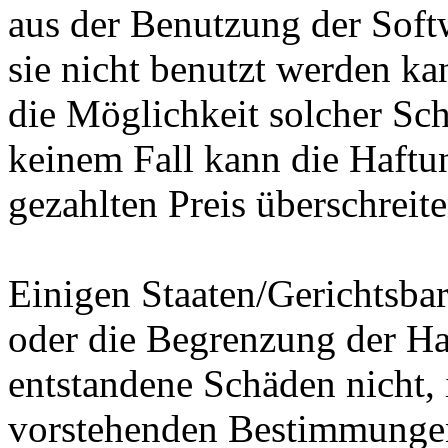
aus der Benutzung der Softw
sie nicht benutzt werden kan
die Möglichkeit solcher Sc
keinem Fall kann die Haftun
gezahlten Preis überschreite
Einigen Staaten/Gerichtsbar
oder die Begrenzung der Haf
entstandene Schäden nicht, 
vorstehenden Bestimmungen 