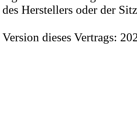
des Herstellers oder der Si
Version dieses Vertrags: 2