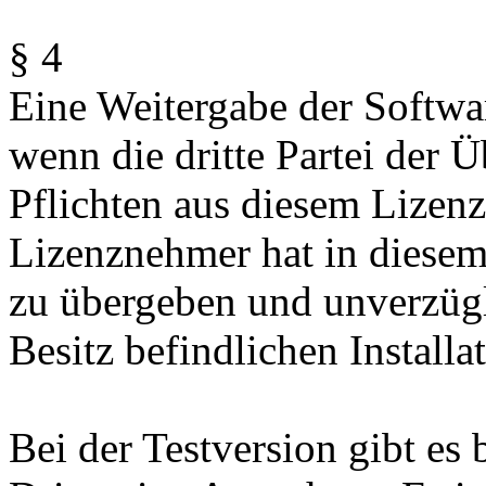
§ 4
Eine Weitergabe der Software
wenn die dritte Partei der
Pflichten aus diesem Lizen
Lizenznehmer hat in diesem 
zu übergeben und unverzügl
Besitz befindlichen Install
Bei der Testversion gibt es