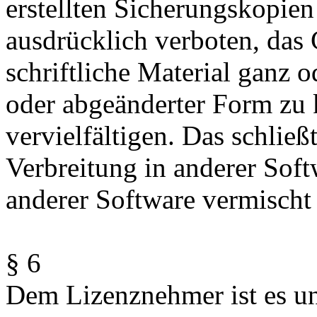
erstellten Sicherungskopien 
ausdrücklich verboten, da
schriftliche Material ganz o
oder abgeänderter Form zu 
vervielfältigen. Das schließ
Verbreitung in anderer Soft
anderer Software vermischt 
§ 6
Dem Lizenznehmer ist es un