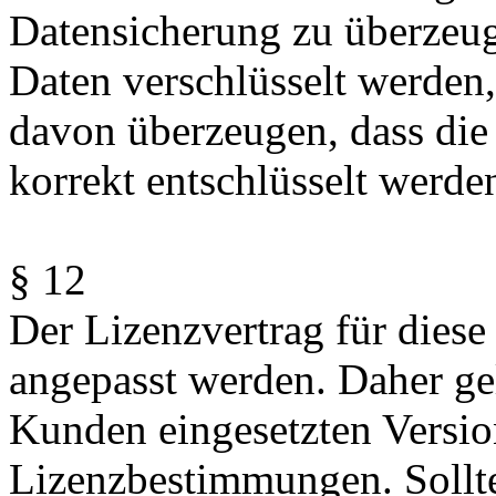
Datensicherung zu überzeu
Daten verschlüsselt werden
davon überzeugen, dass die
korrekt entschlüsselt werde
§ 12
Der Lizenzvertrag für diese
angepasst werden. Daher gel
Kunden eingesetzten Version
Lizenzbestimmungen. Sollte