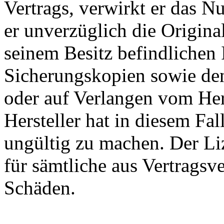
Vertrags, verwirkt er das Nu
er unverzüglich die Origina
seinem Besitz befindlichen 
Sicherungskopien sowie den
oder auf Verlangen vom Her
Hersteller hat in diesem Fal
ungültig zu machen. Der Li
für sämtliche aus Vertragsv
Schäden.