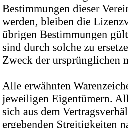
Bestimmungen dieser Verein
werden, bleiben die Lizenz
übrigen Bestimmungen gült
sind durch solche zu ersetz
Zweck der ursprünglichen 
Alle erwähnten Warenzeich
jeweiligen Eigentümern. Alle
sich aus dem Vertragsverhäl
ergebenden Streitigkeiten n