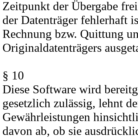
Zeitpunkt der Übergabe frei 
der Datenträger fehlerhaft i
Rechnung bzw. Quittung u
Originaldatenträgers ausget
§ 10
Diese Software wird bereitg
gesetzlich zulässig, lehnt de
Gewährleistungen hinsichtl
davon ab, ob sie ausdrückl