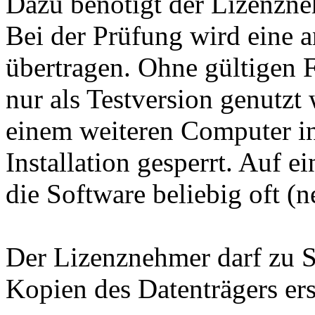
Dazu benötigt der Lizenzne
Bei der Prüfung wird ein
übertragen. Ohne gültigen 
nur als Testversion genutzt
einem weiteren Computer ins
Installation gesperrt. Auf 
die Software beliebig oft (n
Der Lizenznehmer darf zu S
Kopien des Datenträgers ers