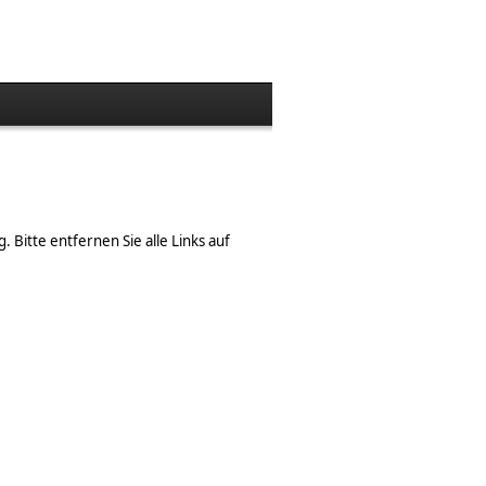
Bitte entfernen Sie alle Links auf