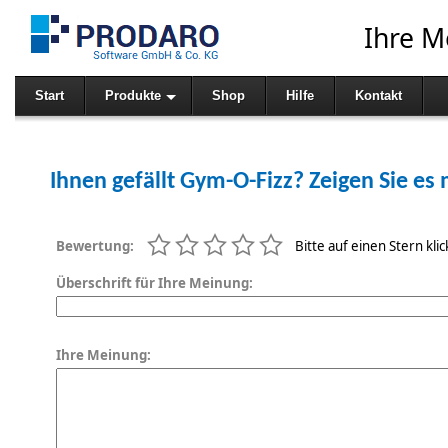
Ihre M
Start
Produkte
Shop
Hilfe
Kontakt
Ihnen gefällt Gym-O-Fizz? Zeigen Sie es 
Bewertung:
Bitte auf einen Stern kli
Überschrift für Ihre Meinung:
Ihre Meinung: