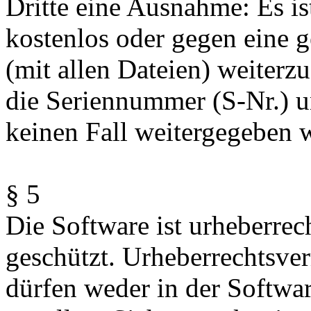
Dritte eine Ausnahme: Es ist
kostenlos oder gegen eine 
(mit allen Dateien) weiterz
die Seriennummer (S-Nr.) 
keinen Fall weitergegeben 
§ 5
Die Software ist urheberrec
geschützt. Urheberrechtsv
dürfen weder in der Softwar