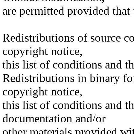
are permitted provided that
Redistributions of source c
copyright notice,
this list of conditions and t
Redistributions in binary f
copyright notice,
this list of conditions and t
documentation and/or
other materials provided wit