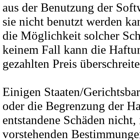
aus der Benutzung der Softw
sie nicht benutzt werden kan
die Möglichkeit solcher Sc
keinem Fall kann die Haftun
gezahlten Preis überschreite
Einigen Staaten/Gerichtsbar
oder die Begrenzung der Haf
entstandene Schäden nicht, 
vorstehenden Bestimmungen 