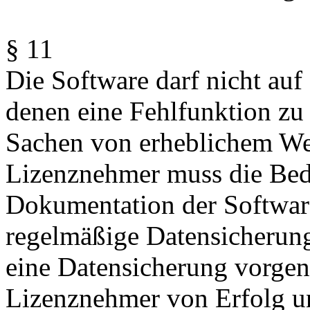
§ 11
Die Software darf nicht auf
denen eine Fehlfunktion zu
Sachen von erheblichem We
Lizenznehmer muss die Bed
Dokumentation der Software
regelmäßige Datensicherung
eine Datensicherung vorge
Lizenznehmer von Erfolg un