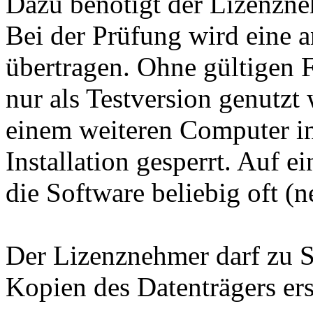
Dazu benötigt der Lizenzne
Bei der Prüfung wird ein
übertragen. Ohne gültigen 
nur als Testversion genutzt
einem weiteren Computer ins
Installation gesperrt. Auf 
die Software beliebig oft (n
Der Lizenznehmer darf zu S
Kopien des Datenträgers ers