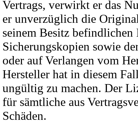
Vertrags, verwirkt er das Nu
er unverzüglich die Origina
seinem Besitz befindlichen 
Sicherungskopien sowie den
oder auf Verlangen vom Her
Hersteller hat in diesem Fal
ungültig zu machen. Der Li
für sämtliche aus Vertragsv
Schäden.