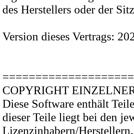
des Herstellers oder der Si
Version dieses Vertrags: 2
====================
COPYRIGHT EINZELNER
Diese Software enthält Teil
dieser Teile liegt bei den je
Lizenzinhabern/Herstellern.