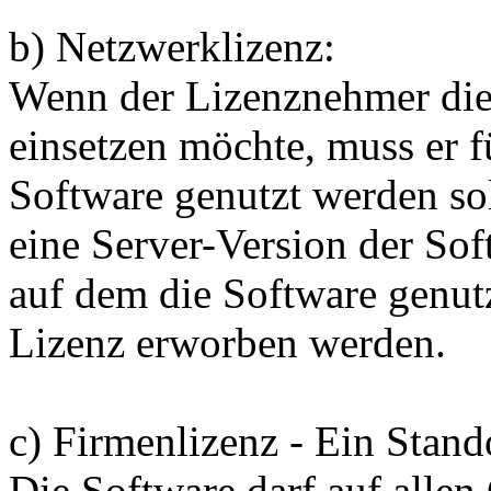
b) Netzwerklizenz:
Wenn der Lizenznehmer die
einsetzen möchte, muss er f
Software genutzt werden so
eine Server-Version der Sof
auf dem die Software genutz
Lizenz erworben werden.
c) Firmenlizenz - Ein Stand
Die Software darf auf alle