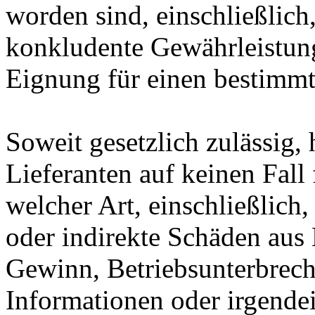
worden sind, einschließlich,
konkludente Gewährleistung
Eignung für einen bestimm
Soweit gesetzlich zulässig, 
Lieferanten auf keinen Fall
welcher Art, einschließlich,
oder indirekte Schäden aus
Gewinn, Betriebsunterbrechu
Informationen oder irgend