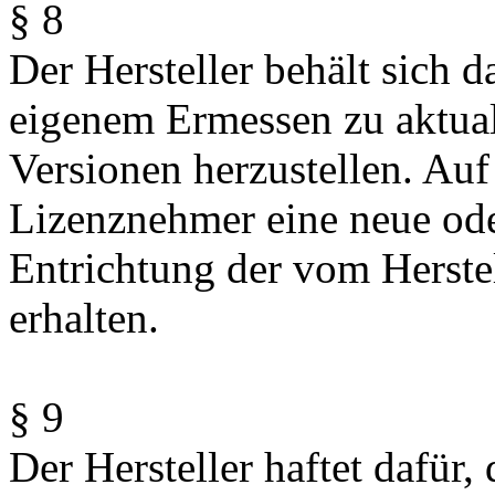
§ 8
Der Hersteller behält sich d
eigenem Ermessen zu aktuali
Versionen herzustellen. Au
Lizenznehmer eine neue oder
Entrichtung der vom Herstel
erhalten.
§ 9
Der Hersteller haftet dafür,