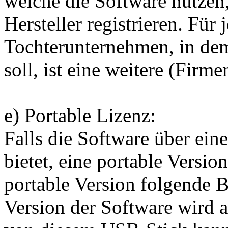
welche die Software nutzen,
Hersteller registrieren. Für
Tochterunternehmen, in dem
soll, ist eine weitere (Firme
e) Portable Lizenz:
Falls die Software über ei
bietet, eine portable Version
portable Version folgende 
Version der Software wird 