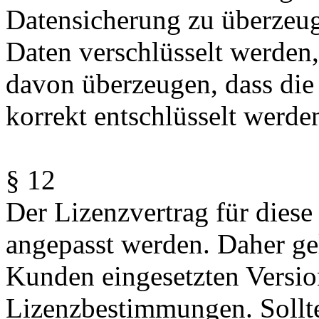
Datensicherung zu überzeu
Daten verschlüsselt werden
davon überzeugen, dass die
korrekt entschlüsselt werde
§ 12
Der Lizenzvertrag für diese
angepasst werden. Daher gel
Kunden eingesetzten Version
Lizenzbestimmungen. Sollte