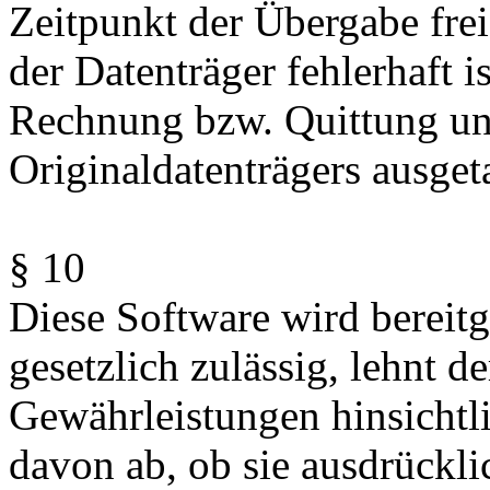
Zeitpunkt der Übergabe frei 
der Datenträger fehlerhaft i
Rechnung bzw. Quittung u
Originaldatenträgers ausget
§ 10
Diese Software wird bereitg
gesetzlich zulässig, lehnt de
Gewährleistungen hinsichtl
davon ab, ob sie ausdrückl