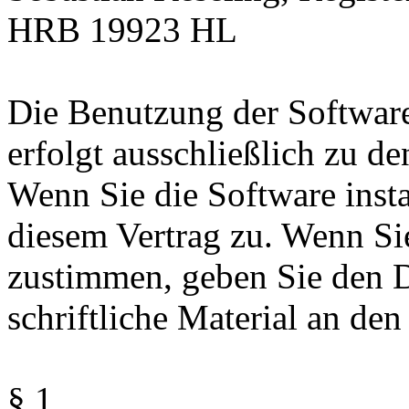
HRB 19923 HL
Die Benutzung der Softwar
erfolgt ausschließlich zu 
Wenn Sie die Software insta
diesem Vertrag zu. Wenn Si
zustimmen, geben Sie den D
schriftliche Material an den
§ 1