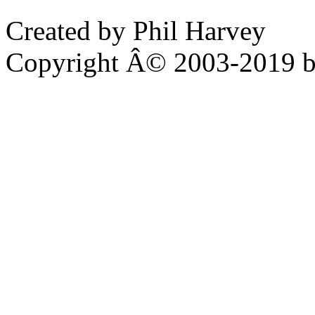
Created by Phil Harvey
Copyright Â© 2003-2019 b