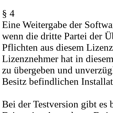
§ 4
Eine Weitergabe der Software
wenn die dritte Partei der
Pflichten aus diesem Lizen
Lizenznehmer hat in diesem 
zu übergeben und unverzügl
Besitz befindlichen Install
Bei der Testversion gibt es