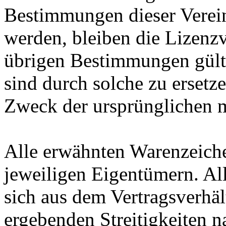
Bestimmungen dieser Verein
werden, bleiben die Lizenz
übrigen Bestimmungen gült
sind durch solche zu ersetz
Zweck der ursprünglichen 
Alle erwähnten Warenzeich
jeweiligen Eigentümern. Alle
sich aus dem Vertragsverhäl
ergebenden Streitigkeiten n