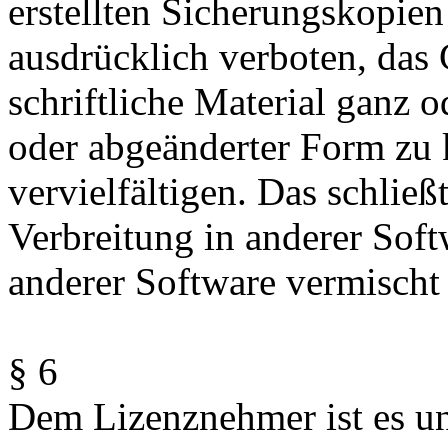
erstellten Sicherungskopien 
ausdrücklich verboten, da
schriftliche Material ganz o
oder abgeänderter Form zu 
vervielfältigen. Das schließ
Verbreitung in anderer Soft
anderer Software vermischt 
§ 6
Dem Lizenznehmer ist es un