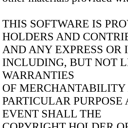
THIS SOFTWARE IS PR
HOLDERS AND CONTRIB
AND ANY EXPRESS OR 
INCLUDING, BUT NOT L
WARRANTIES
OF MERCHANTABILITY 
PARTICULAR PURPOSE 
EVENT SHALL THE
COPYRIGHT HOLDER O